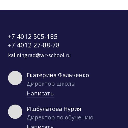
+7 4012 505-185
+7 4012 27-88-78
kaliningrad@wr-school.ru
Екатерина Фальченко
Директор школы
Написать
Ишбулатова Нурия
Директор по обучению
Написать