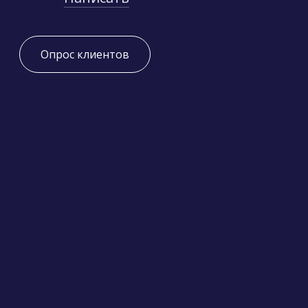
Опрос клиентов