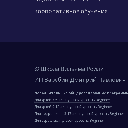
Корпоративное обучение
© Школа Вильяма Рейли
ИП Зарубин Дмитрий Павлович
Дополнительные общеразвивающие программы 
Для детей 3-5 лет, нулевой уровень Beginner
Для детей 9-12 лет, нулевой уровень Beginner
Для подростков 13-17 лет, нулевой уровень Beginner
Для взрослых, нулевой уровень Beginner