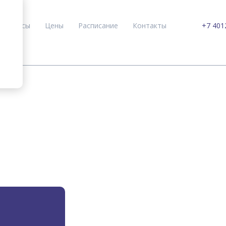
Курсы
Цены
Расписание
Контакты
+7 401