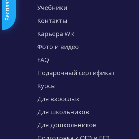
Учебники
Контакты
Карьера WR
Фото и видео
FAQ
Подарочный сертификат
Курсы
Для взрослых
Для школьников
Для дошкольников
Подготовка к ОГЭ и ЕГЭ