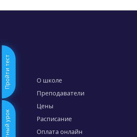
Пройти тест
О школе
Преподаватели
Цены
Бесплатный урок
Расписание
Оплата онлайн