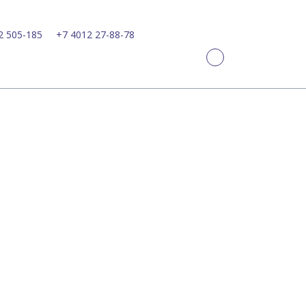
2 505-185
+7 4012 27-88-78