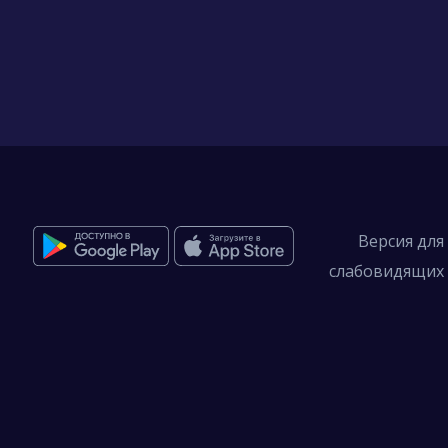
Версия для
слабовидящих