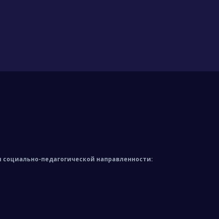
социально-педагогической направленности: