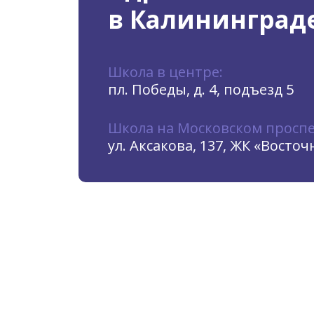
в Калининград
Школа в центре:
пл. Победы, д. 4, подъезд 5
Школа на Московском проспе
ул. Аксакова, 137, ЖК «Восто