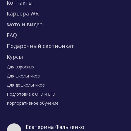
Контакты
Карьера WR
Фото и видео
FAQ
Подарочный сертификат
Курсы
Для взрослых
Для школьников
Для дошкольников
Подготовка к ОГЭ и ЕГЭ
Корпоративное обучение
Екатерина Фальченко