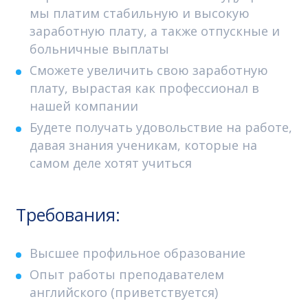
мы платим стабильную и высокую
заработную плату, а также отпускные и
больничные выплаты
Сможете увеличить свою заработную
плату, вырастая как профессионал в
нашей компании
Будете получать удовольствие на работе,
давая знания ученикам, которые на
самом деле хотят учиться
Требования:
Высшее профильное образование
Опыт работы преподавателем
английского (приветствуется)