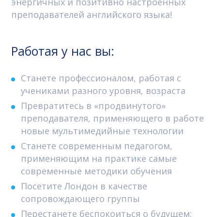
энергичных и позитивно настроенных
преподавателей английского языка!
Работая у нас вы:
Станете профессионалом, работая с
учениками разного уровня, возраста
Превратитесь в «продвинутого»
преподавателя, применяющего в работе
новые мультимедийные технологии
Станете современным педагогом,
применяющим на практике самые
современные методики обучения
Посетите Лондон в качестве
сопровождающего группы
Перестанете беспокоиться о будущем: