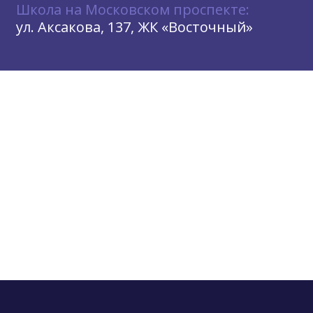
Школа на Московском проспекте:
ул. Аксакова, 137, ЖК «Восточный»