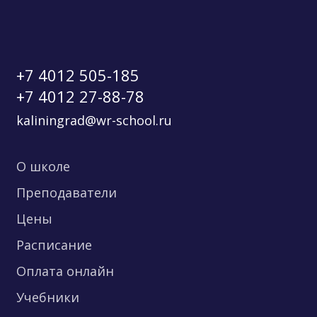
+7 4012 505-185
+7 4012 27-88-78
kaliningrad@wr-school.ru
О школе
Преподаватели
Цены
Расписание
Оплата онлайн
Учебники