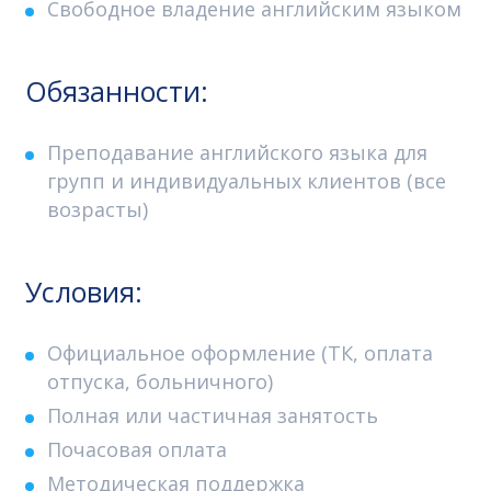
Свободное владение английским языком
Обязанности:
Преподавание английского языка для
групп и индивидуальных клиентов (все
возрасты)
Условия:
Официальное оформление (ТК, оплата
отпуска, больничного)
Полная или частичная занятость
Почасовая оплата
Методическая поддержка