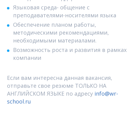
Языковая среда- общение с
преподавателями-носителями языка
Обеспечение планом работы,
методическими рекомендациями,
необходимыми материалами.
Возможность роста и развития в рамках
компании
Если вам интересна данная вакансия,
отправьте свое резюме ТОЛЬКО НА
АНГЛИЙСКОМ ЯЗЫКЕ по адресу
info@wr-
school.ru