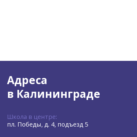
Адреса
в Калининграде
Школа в центре:
пл. Победы, д. 4, подъезд 5