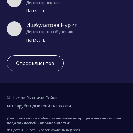
Директор школы
Написать
Ишбулатова Нурия
Директор по обучению
Написать
Опрос клиентов
© Школа Вильяма Рейли
ИП Зарубин Дмитрий Павлович
Дополнительные общеразвивающие программы социально-
педагогической направленности:
Для детей 3-5 лет, нулевой уровень Beginner