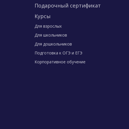
Подарочный сертификат
Курсы
Для взрослых
Для школьников
Для дошкольников
Подготовка к ОГЭ и ЕГЭ
Корпоративное обучение