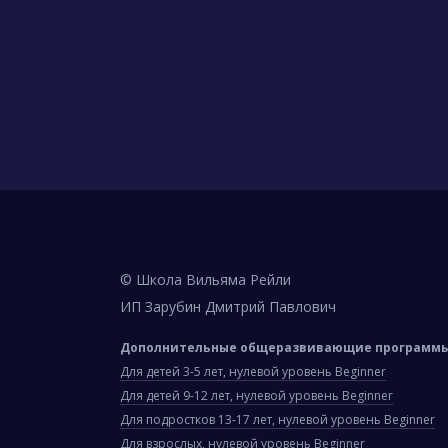
© Школа Вильяма Рейли
ИП Зарубин Дмитрий Павлович
Дополнительные общеразвивающие программы 
Для детей 3-5 лет, нулевой уровень Beginner
Для детей 9-12 лет, нулевой уровень Beginner
Для подростков 13-17 лет, нулевой уровень Beginner
Для взрослых, нулевой уровень Beginner