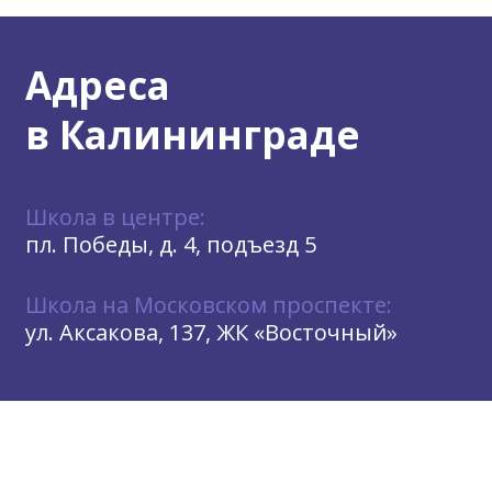
Адреса
в Калининграде
Школа в центре:
пл. Победы, д. 4, подъезд 5
Школа на Московском проспекте:
ул. Аксакова, 137, ЖК «Восточный»