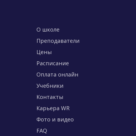
О школе
Преподаватели
Цены
Расписание
Оплата онлайн
Учебники
Контакты
Карьера WR
Фото и видео
FAQ