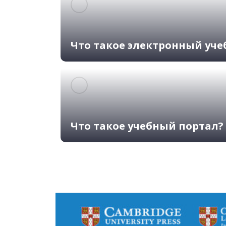
Что такое электронный уче
Что такое учебный портал?