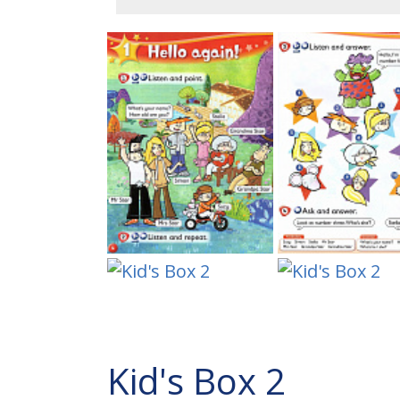
Kid's Box 2