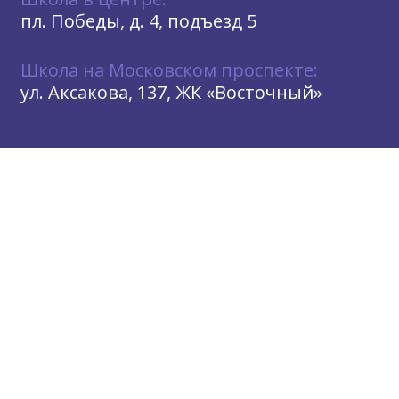
пл. Победы, д. 4, подъезд 5
Школа на Московском проспекте:
ул. Аксакова, 137, ЖК «Восточный»