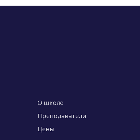
О школе
Преподаватели
Цены