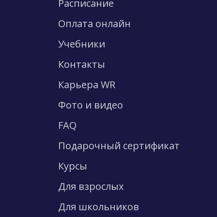
Расписание
Оплата онлайн
Учебники
Контакты
Карьера WR
Фото и видео
FAQ
Подарочный сертификат
Курсы
Для взрослых
Для школьников