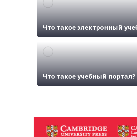
Что такое электронный уче
Что такое учебный портал?