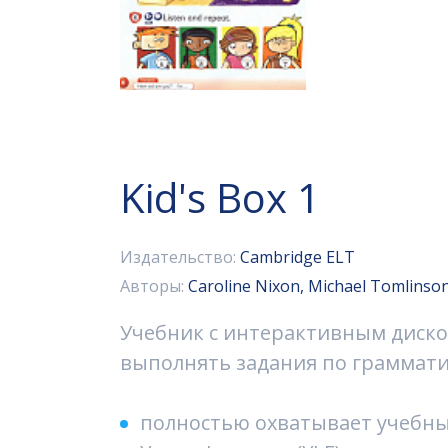
Kid's Box 1
Издательство:
Cambridge ELT
Авторы:
Caroline Nixon, Michael Tomlinso
Учебник с интерактивным диско
выполнять задания по грамматик
полностью охватывает учебны