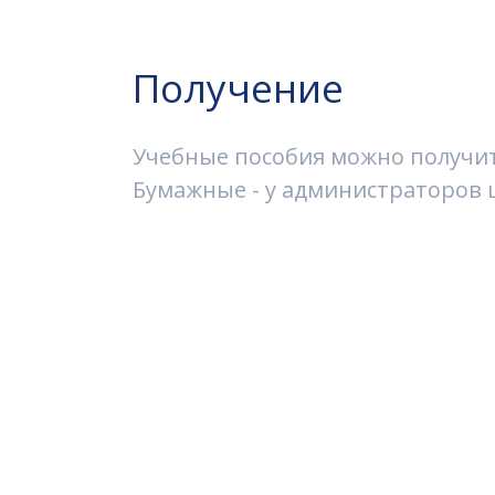
Получение
Учебные пособия можно получить
Бумажные - у администраторов ш