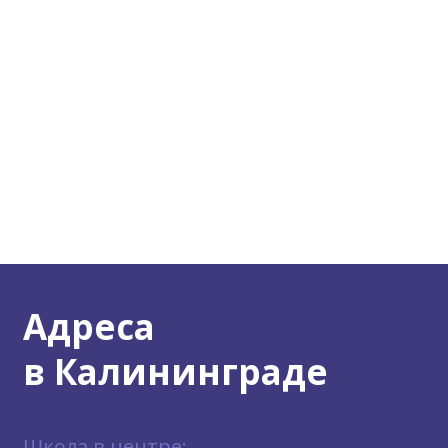
Адреса
в Калининграде
Школа в центре: