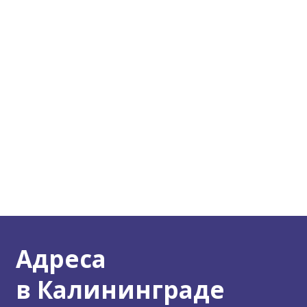
Адреса
в Калининграде