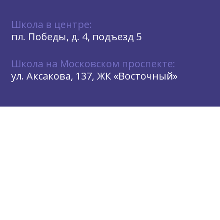
Школа в центре:
пл. Победы, д. 4, подъезд 5
Школа на Московском проспекте:
ул. Аксакова, 137, ЖК «Восточный»