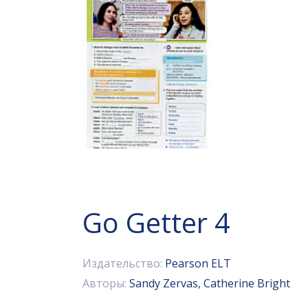
Go Getter 4
Издательство:
Pearson ELT
Авторы:
Sandy Zervas, Catherine Bright