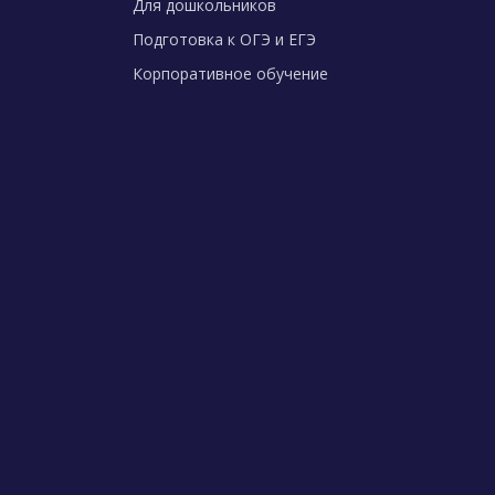
Для дошкольников
Подготовка к ОГЭ и ЕГЭ
Корпоративное обучение