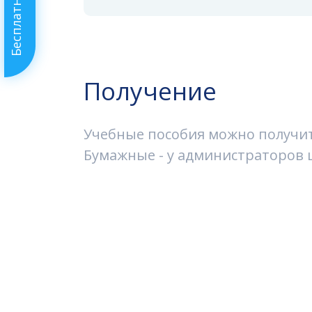
Бесплатный урок
Получение
Учебные пособия можно получить
Бумажные - у администраторов ш