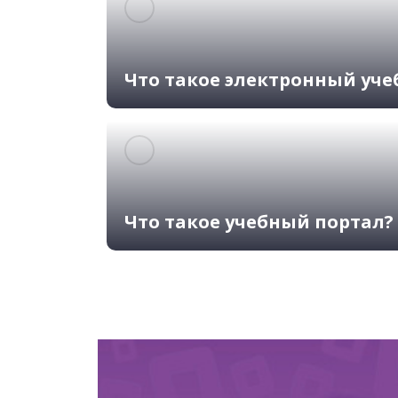
Что такое электронный уче
Что такое учебный портал?