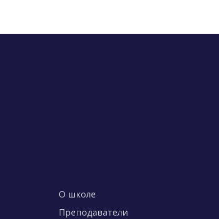
О школе
Преподаватели