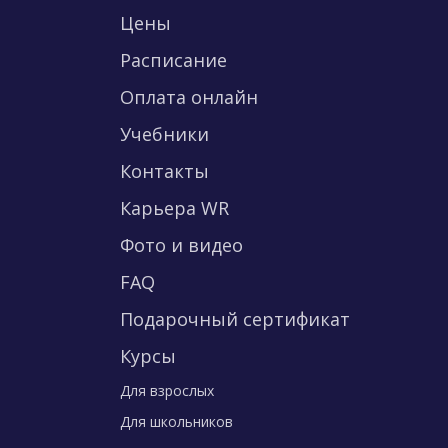
Цены
Расписание
Оплата онлайн
Учебники
Контакты
Карьера WR
Фото и видео
FAQ
Подарочный сертификат
Курсы
Для взрослых
Для школьников