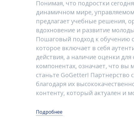
Понимая, что подростки сегодн
динамичном мире, управляемом
предлагает учебные решения, 
вдохновение и развитие молоды
Пошаговый подход к обучению 
которое включает в себя аутен
действия, а наличие оценки для
компонентах, означает, что вы 
станьте GoGetter! Партнерство 
благодаря их высококачественн
контенту, который актуален и м
Подробнее