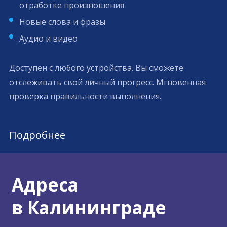
отработке произношения
Новые слова и фразы
Аудио и видео
Доступен с любого устройства. Вы сможете
отслеживать свой личный прогресс. Мгновенная
проверка правильности выполнения.
Подробнее
Адреса
в Калининграде