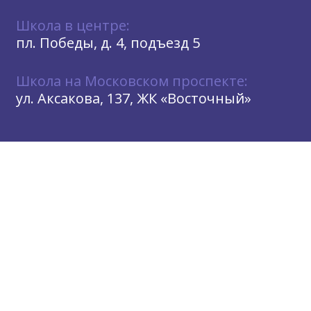
Школа в центре:
пл. Победы, д. 4, подъезд 5
Школа на Московском проспекте:
ул. Аксакова, 137, ЖК «Восточный»