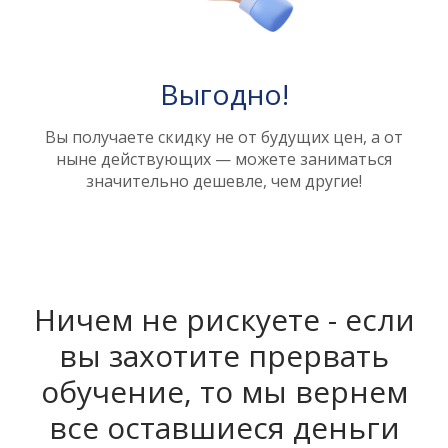
Выгодно!
Вы получаете скидку не от будущих цен, а от
ныне действующих — можете заниматься
значительно дешевле, чем другие!
Ничем не рискуете - если
вы захотите прервать
обучение, то мы вернем
все оставшиеся деньги