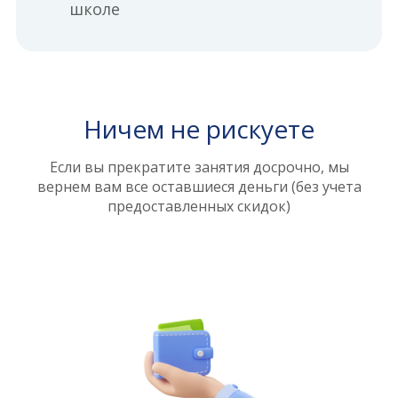
школе
Ничем не рискуете
Если вы прекратите занятия досрочно, мы
вернем вам все оставшиеся деньги (без учета
предоставленных скидок)