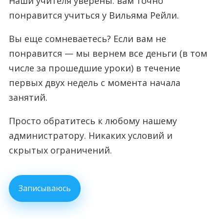
Наши учителя уверены: вам точно
понравится учиться у Вильяма Рейли.
Вы еще сомневаетесь? Если вам не
понравится — мы вернем все деньги (в том
числе за прошедшие уроки) в течение
первых двух недель с момента начала
занятий.
Просто обратитесь к любому нашему
администратору. Никаких условий и
скрытых ограничений.
Записываюсь