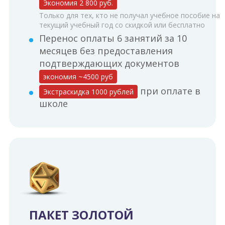
Экономия 2 800 руб.
Только для тех, кто не получал учебное пособие на
текущий учебный год со скидкой или бесплатно
Перенос оплаты 6 занятий за 10
месяцев без предоставления
подтверждающих документов
экономия ~4500 руб
при оплате в
Экстраскидка 1000 рублей
школе
ПАКЕТ ЗОЛОТОЙ