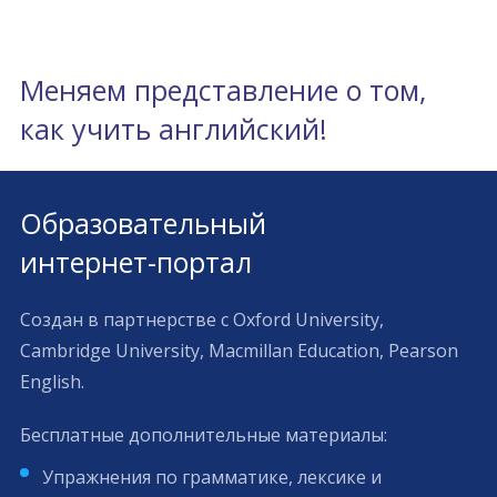
Меняем представление о том,
как учить английский!
Образовательный
интернет-портал
Создан в партнерстве с Oxford University,
Cambridge University, Macmillan Education, Pearson
English.
Бесплатные дополнительные материалы:
Упражнения по грамматике, лексике и