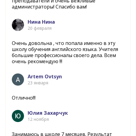
преподаватели и очень вежливые
администраторы! Спасибо вам!
Нина Нина
20 февраля
Очень довольна , что попала именно в эту
школу обучения английского языка. Учителя
большие профессионалы своего дела. Всем
очень рекомендую !!!
Artem Ovtsyn
23 января
Отлично!!!
Юлия Захарчук
12 ноября
Занимаюсь в школе 7 месяцев. Результат