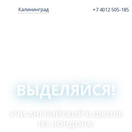
Калининград
+7 4012 505-185
ВЫДЕЛЯЙСЯ!
УЧИ АНГЛИЙСКИЙ В ШКОЛЕ
ИЗ ЛОНДОНА!