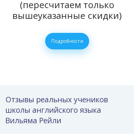
(пересчитаем только
вышеуказанные скидки)
Подробности
Отзывы реальных учеников
школы английского языка
Вильяма Рейли