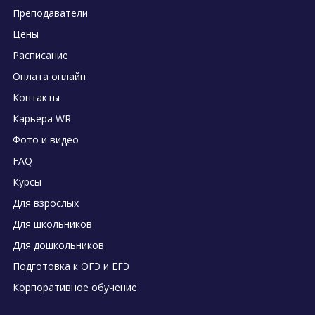
Преподаватели
Цены
Расписание
Оплата онлайн
Контакты
Карьера WR
Фото и видео
FAQ
Курсы
Для взрослых
Для школьников
Для дошкольников
Подготовка к ОГЭ и ЕГЭ
Корпоративное обучение