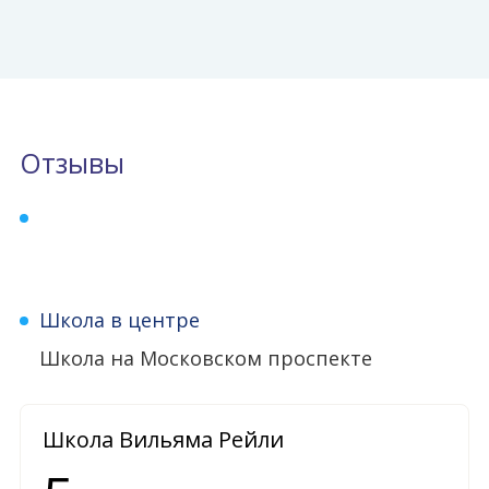
Отзывы
Школа в центре
Школа на Московском проспекте
Школа Вильяма Рейли