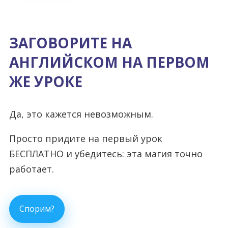
ЗАГОВОРИТЕ НА
АНГЛИЙСКОМ НА ПЕРВОМ
ЖЕ УРОКЕ
Да, это кажется невозможным.
Просто придите на первый урок
БЕСПЛАТНО и убедитесь: эта магия точно
работает.
Спорим?