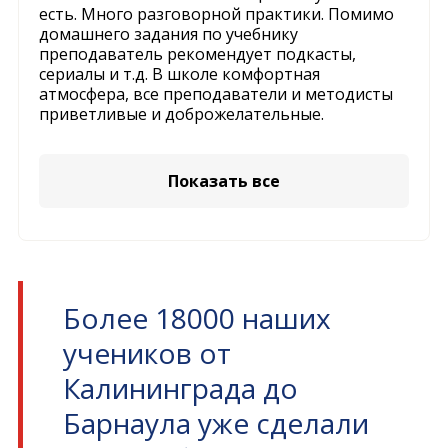
есть. Много разговорной практики. Помимо
домашнего задания по учебнику
преподаватель рекомендует подкасты,
сериалы и т.д. В школе комфортная
атмосфера, все преподаватели и методисты
приветливые и доброжелательные.
Показать все
Более 18000 наших
учеников от
Калининграда до
Барнаула уже сделали