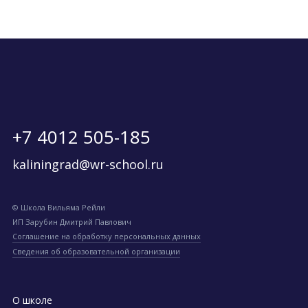
+7 4012 505-185
kaliningrad@wr-school.ru
© Школа Вильяма Рейли
ИП Зарубин Дмитрий Павлович
Соглашение на обработку персональных данных
Сведения об образовательной организации
О школе