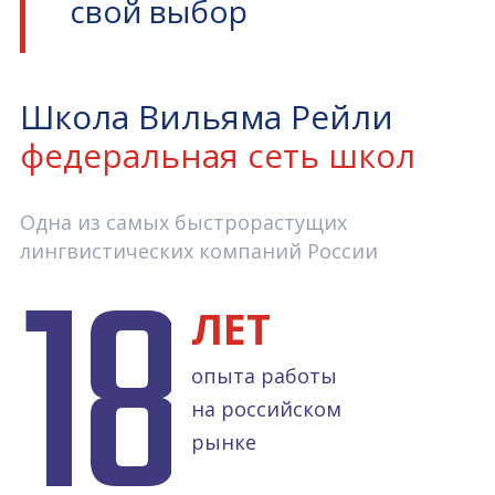
свой выбор
Школа Вильяма Рейли
федеральная сеть школ
Одна из самых быстрорастущих
18
лингвистических компаний России
ЛЕТ
опыта работы
на российском
рынке