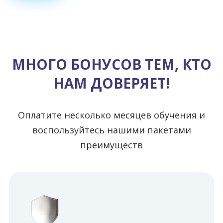
МНОГО БОНУСОВ ТЕМ, КТО
НАМ ДОВЕРЯЕТ!
Оплатите несколько месяцев обучения и
воспользуйтесь нашими пакетами
преимуществ