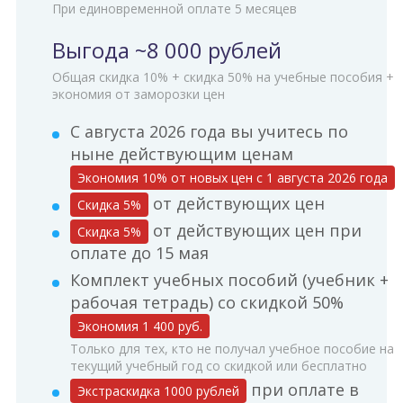
При единовременной оплате 5 месяцев
Выгода ~8 000 рублей
Общая скидка 10% + скидка 50% на учебные пособия +
экономия от заморозки цен
С августа 2026 года вы учитесь по
ныне действующим ценам
Экономия 10% от новых цен с 1 августа 2026 года
от действующих цен
Cкидка 5%
от действующих цен при
Cкидка 5%
оплате до 15 мая
Комплект учебных пособий (учебник +
рабочая тетрадь) со скидкой 50%
Экономия 1 400 руб.
Только для тех, кто не получал учебное пособие на
текущий учебный год со скидкой или бесплатно
при оплате в
Экстраскидка 1000 рублей